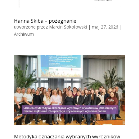
Hanna Skiba – pożegnanie
utworzone przez
Marcin Sokołowski
|
maj 27, 2026
|
Archiwum
Metodyka oznaczania wybranych wyróżników