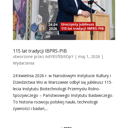
115 lat tradycji IBPRS-PIB
utworzone przez
AdYBSfEb9DpY
|
maj 1, 2026
|
Wydarzenia
24 kwietnia 2026 r. w Narodowym Instytucie Kultury i
Dziedzictwa Wsi w Warszawie odbył się jubileusz 115-
lecia Instytutu Biotechnologii Przemysłu Rolno-
Spożywczego – Państwowego Instytutu Badawczego.
To historia rozwoju polskiej nauki, technologii
żywności i badań,...