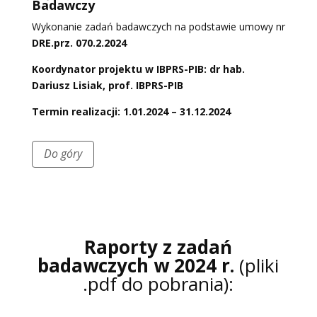
Badawczy
Wykonanie zadań badawczych na podstawie umowy nr
DRE.prz. 070.2.2024
Koordynator projektu w IBPRS-PIB: dr hab.
Dariusz Lisiak, prof. IBPRS-PIB
Termin realizacji: 1.01.2024 – 31.12.2024
Do góry
Raporty z zadań
badawczych w 2024 r.
(pliki
.pdf do pobrania):