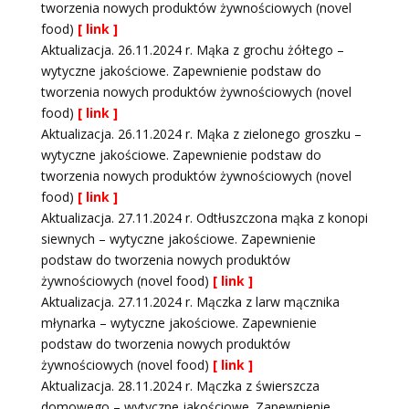
tworzenia nowych produktów żywnościowych (novel
food)
[ link ]
Aktualizacja. 26.11.2024 r. Mąka z grochu żółtego –
wytyczne jakościowe. Zapewnienie podstaw do
tworzenia nowych produktów żywnościowych (novel
food)
[ link ]
Aktualizacja. 26.11.2024 r. Mąka z zielonego groszku –
wytyczne jakościowe. Zapewnienie podstaw do
tworzenia nowych produktów żywnościowych (novel
food)
[ link ]
Aktualizacja. 27.11.2024 r. Odtłuszczona mąka z konopi
siewnych – wytyczne jakościowe. Zapewnienie
podstaw do tworzenia nowych produktów
żywnościowych (novel food)
[ link ]
Aktualizacja. 27.11.2024 r. Mączka z larw mącznika
młynarka – wytyczne jakościowe. Zapewnienie
podstaw do tworzenia nowych produktów
żywnościowych (novel food)
[ link ]
Aktualizacja. 28.11.2024 r. Mączka z świerszcza
domowego – wytyczne jakościowe. Zapewnienie