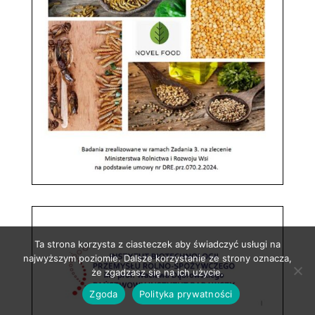
Ta strona korzysta z ciasteczek aby świadczyć usługi na
najwyższym poziomie. Dalsze korzystanie ze strony oznacza,
że zgadzasz się na ich użycie.
Zgoda
Polityka prywatności