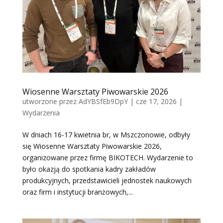
Wiosenne Warsztaty Piwowarskie 2026
utworzone przez
AdYBSfEb9DpY
|
cze 17, 2026
|
Wydarzenia
W dniach 16-17 kwietnia br, w Mszczonowie, odbyły
się Wiosenne Warsztaty Piwowarskie 2026,
organizowane przez firmę BIKOTECH. Wydarzenie to
było okazją do spotkania kadry zakładów
produkcyjnych, przedstawicieli jednostek naukowych
oraz firm i instytucji branżowych,...