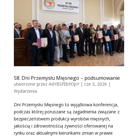
58. Dni Przemysłu Mięsnego – podsumowanie
utworzone przez
AdYBSfEb9DpY
|
cze 3, 2026
|
Wydarzenia
Dni Przemysłu Mięsnego to wyjątkowa konferencja,
podczas której poruszane są zagadnienia związane z
bezpieczeństwem produkcji wyrobów mięsnych,
jakością i zdrowotnością żywności oferowanej na
rynku oraz aktualnymi kierunkami zmian w prawie