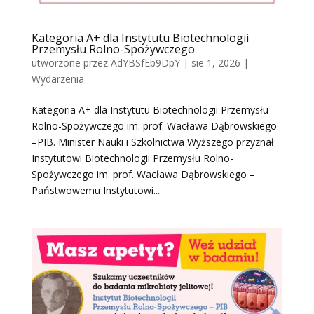
Kategoria A+ dla Instytutu Biotechnologii
Przemysłu Rolno-Spożywczego
utworzone przez
AdYBSfEb9DpY
|
sie 1, 2026
|
Wydarzenia
Kategoria A+ dla Instytutu Biotechnologii Przemysłu
Rolno-Spożywczego im. prof. Wacława Dąbrowskiego
–PIB. Minister Nauki i Szkolnictwa Wyższego przyznał
Instytutowi Biotechnologii Przemysłu Rolno-
Spożywczego im. prof. Wacława Dąbrowskiego –
Państwowemu Instytutowi...