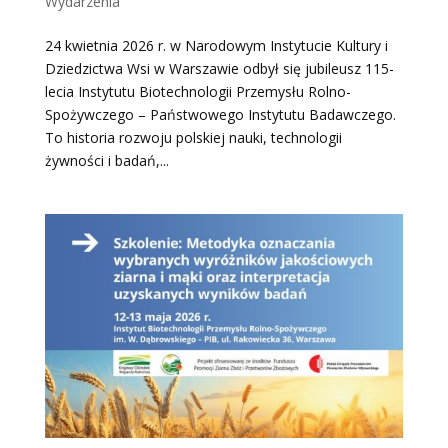
Wydarzenia
24 kwietnia 2026 r. w Narodowym Instytucie Kultury i
Dziedzictwa Wsi w Warszawie odbył się jubileusz 115-
lecia Instytutu Biotechnologii Przemysłu Rolno-
Spożywczego – Państwowego Instytutu Badawczego.
To historia rozwoju polskiej nauki, technologii
żywności i badań,...