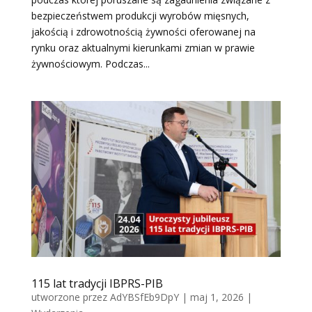
bezpieczeństwem produkcji wyrobów mięsnych,
jakością i zdrowotnością żywności oferowanej na
rynku oraz aktualnymi kierunkami zmian w prawie
żywnościowym. Podczas...
115 lat tradycji IBPRS-PIB
utworzone przez
AdYBSfEb9DpY
|
maj 1, 2026
|