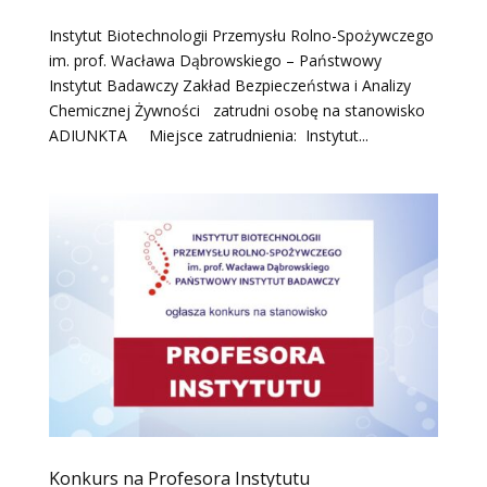
Instytut Biotechnologii Przemysłu Rolno-Spożywczego
im. prof. Wacława Dąbrowskiego – Państwowy
Instytut Badawczy Zakład Bezpieczeństwa i Analizy
Chemicznej Żywności zatrudni osobę na stanowisko
ADIUNKTA Miejsce zatrudnienia: Instytut...
Konkurs na Profesora Instytutu