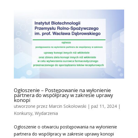
Ogłoszenie – Postępowanie na wyłonienie
partnera do współpracy w zakresie uprawy
konopi
utworzone przez
Marcin Sokołowski
|
paź 11, 2024
|
Konkursy
,
Wydarzenia
Ogłoszenie o otwarciu postępowania na wyłonienie
partnera do współpracy w zakresie uprawy konopi