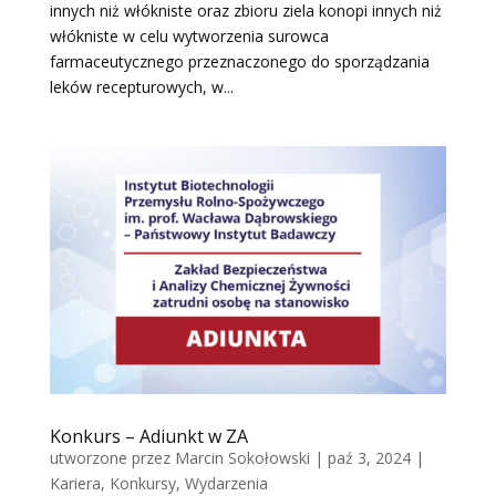
innych niż włókniste oraz zbioru ziela konopi innych niż
włókniste w celu wytworzenia surowca
farmaceutycznego przeznaczonego do sporządzania
leków recepturowych, w...
Konkurs – Adiunkt w ZA
utworzone przez
Marcin Sokołowski
|
paź 3, 2024
|
Kariera
,
Konkursy
,
Wydarzenia