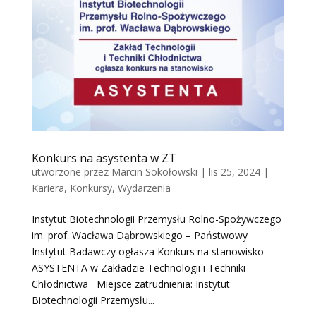
Konkurs na asystenta w ZT
utworzone przez
Marcin Sokołowski
|
lis 25, 2024
|
Kariera
,
Konkursy
,
Wydarzenia
Instytut Biotechnologii Przemysłu Rolno-Spożywczego
im. prof. Wacława Dąbrowskiego – Państwowy
Instytut Badawczy ogłasza Konkurs na stanowisko
ASYSTENTA w Zakładzie Technologii i Techniki
Chłodnictwa Miejsce zatrudnienia: Instytut
Biotechnologii Przemysłu...