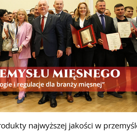
dukty najwyższej jakości w przemyśl