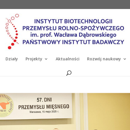
Działy
Projekty
Aktualności
Rozwój naukowy