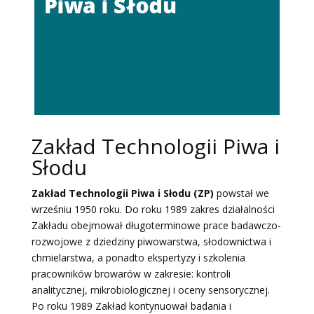
Zakład Technologii Piwa i
Słodu
Zakład Technologii Piwa i Słodu (ZP)
powstał we
wrześniu 1950 roku. Do roku 1989 zakres działalności
Zakładu obejmował długoterminowe prace badawczo-
rozwojowe z dziedziny piwowarstwa, słodownictwa i
chmielarstwa, a ponadto ekspertyzy i szkolenia
pracowników browarów w zakresie: kontroli
analitycznej, mikrobiologicznej i oceny sensorycznej.
Po roku 1989 Zakład kontynuował badania i