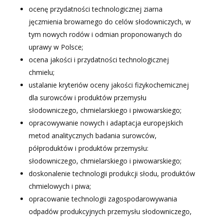
ocenę przydatności technologicznej ziarna
jęczmienia browarnego do celów słodowniczych, w
tym nowych rodów i odmian proponowanych do
uprawy w Polsce;
ocena jakości i przydatności technologicznej
chmielu;
ustalanie kryteriów oceny jakości fizykochemicznej
dla surowców i produktów przemysłu
słodowniczego, chmielarskiego i piwowarskiego;
opracowywanie nowych i adaptacja europejskich
metod analitycznych badania surowców,
półproduktów i produktów przemysłu:
słodowniczego, chmielarskiego i piwowarskiego;
doskonalenie technologii produkcji słodu, produktów
chmielowych i piwa;
opracowanie technologii zagospodarowywania
odpadów produkcyjnych przemysłu słodowniczego,