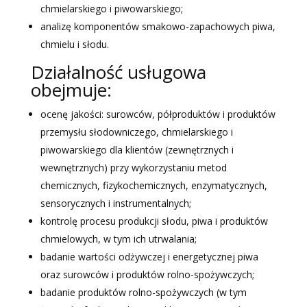
chmielarskiego i piwowarskiego;
analizę komponentów smakowo-zapachowych piwa,
chmielu i słodu.
Działalność usługowa
obejmuje:
ocenę jakości: surowców, półproduktów i produktów
przemysłu słodowniczego, chmielarskiego i
piwowarskiego dla klientów (zewnętrznych i
wewnętrznych) przy wykorzystaniu metod
chemicznych, fizykochemicznych, enzymatycznych,
sensorycznych i instrumentalnych;
kontrolę procesu produkcji słodu, piwa i produktów
chmielowych, w tym ich utrwalania;
badanie wartości odżywczej i energetycznej piwa
oraz surowców i produktów rolno-spożywczych;
badanie produktów rolno-spożywczych (w tym