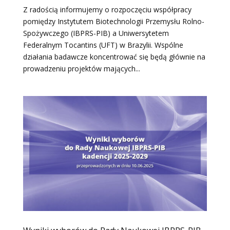
Z radością informujemy o rozpoczęciu współpracy
pomiędzy Instytutem Biotechnologii Przemysłu Rolno-
Spożywczego (IBPRS-PIB) a Uniwersytetem
Federalnym Tocantins (UFT) w Brazylii. Wspólne
działania badawcze koncentrować się będą głównie na
prowadzeniu projektów mających...