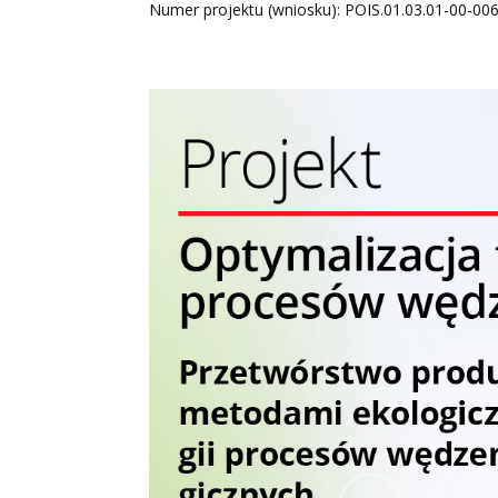
Numer projektu (wniosku): POIS.01.03.01-00-0064