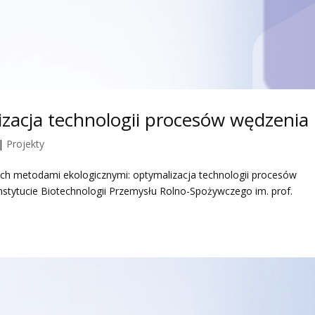
zacja technologii procesów wędzenia
|
Projekty
ych metodami ekologicznymi: optymalizacja technologii procesów
Instytucie Biotechnologii Przemysłu Rolno-Spożywczego im. prof.