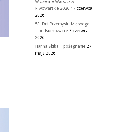
Wiosenne Warsztaty
Piwowarskie 2026
17 czerwca
2026
58. Dni Przemysłu Mięsnego
– podsumowanie
3 czerwca
2026
Hanna Skiba – pożegnanie
27
maja 2026