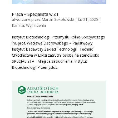
Praca – Specjalista w ZT
utworzone przez
Marcin Sokołowski
|
lut 21, 2025
|
Kariera
,
Wydarzenia
Instytut Biotechnologii Przemysłu Rolno-Spożywczego
im. prof. Wacława Dąbrowskiego – Państwowy
Instytut Badawczy Zakład Technologii i Techniki
Chłodnictwa w Łodzi zatrudni osobę na stanowisko
SPECJALISTA Miejsce zatrudnienia: Instytut
Biotechnologii Przemysłu...