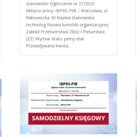
stanowisko Ogłoszenie nr 21/2025
Miejsce pracy: IBPRS-PIB – Warszawa, ul.
Rakowiecka 36 Nazwa stanowiska:
technolog Nazwa komórki organizacyjnej:
Zakład Przetwórstwa Zbóż i Piekarstwa
(ZZ) Wymiar etatu: pełny etat
Przewidywana kwota...