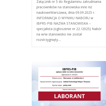
Załącznik nr 5 do Regulaminu zatrudniania
pracowników na stanowiska inne niż
naukoweWarszawa, dnia 09.09.2025 r.
INFORMACJA O WYNIKU NABORU w
IBPRS-PIB NAZWA STANOWISKA –
specjalista (ogłoszenie nr 22 /2025) Nabór
na w/w stanowisko nie został
rozstrzygnięty....