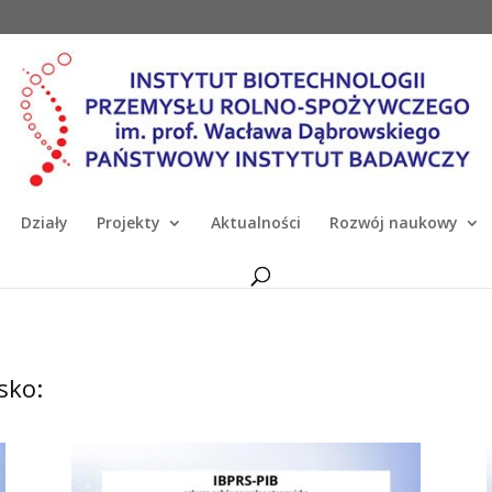
Działy
Projekty
Aktualności
Rozwój naukowy
sko: