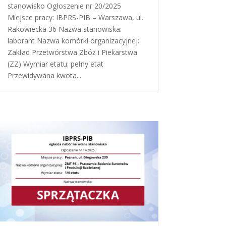
stanowisko Ogłoszenie nr 20/2025
Miejsce pracy: IBPRS-PIB – Warszawa, ul.
Rakowiecka 36 Nazwa stanowiska:
laborant Nazwa komórki organizacyjnej:
Zakład Przetwórstwa Zbóż i Piekarstwa
(ZZ) Wymiar etatu: pełny etat
Przewidywana kwota...