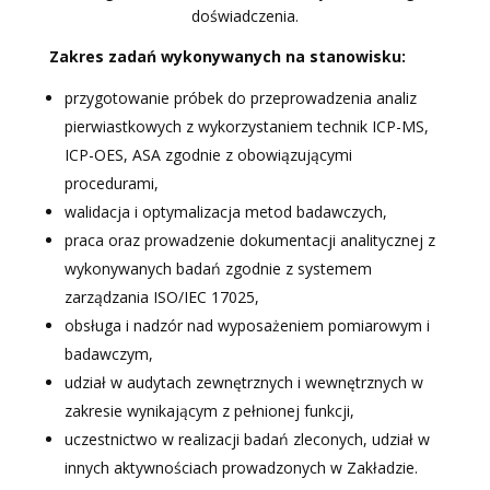
doświadczenia.
Zakres zadań wykonywanych na stanowisku:
przygotowanie próbek do przeprowadzenia analiz
pierwiastkowych z wykorzystaniem technik ICP-MS,
ICP-OES, ASA zgodnie z obowiązującymi
procedurami,
walidacja i optymalizacja metod badawczych,
praca oraz prowadzenie dokumentacji analitycznej z
wykonywanych badań zgodnie z systemem
zarządzania ISO/IEC 17025,
obsługa i nadzór nad wyposażeniem pomiarowym i
badawczym,
udział w audytach zewnętrznych i wewnętrznych w
zakresie wynikającym z pełnionej funkcji,
uczestnictwo w realizacji badań zleconych, udział w
innych aktywnościach prowadzonych w Zakładzie.