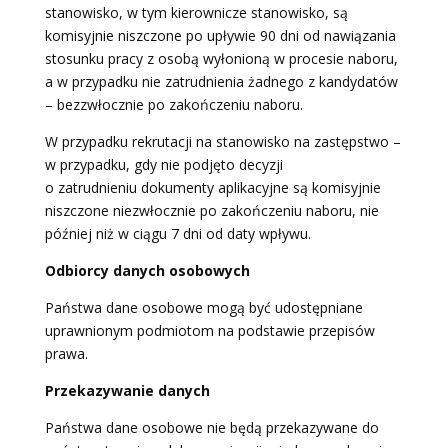
stanowisko, w tym kierownicze stanowisko, są
komisyjnie niszczone po upływie 90 dni od nawiązania
stosunku pracy z osobą wyłonioną w procesie naboru,
a w przypadku nie zatrudnienia żadnego z kandydatów
– bezzwłocznie po zakończeniu naboru.
W przypadku rekrutacji na stanowisko na zastępstwo –
w przypadku, gdy nie podjęto decyzji
o zatrudnieniu dokumenty aplikacyjne są komisyjnie
niszczone niezwłocznie po zakończeniu naboru, nie
później niż w ciągu 7 dni od daty wpływu.
Odbiorcy danych osobowych
Państwa dane osobowe mogą być udostępniane
uprawnionym podmiotom na podstawie przepisów
prawa.
Przekazywanie danych
Państwa dane osobowe nie będą przekazywane do