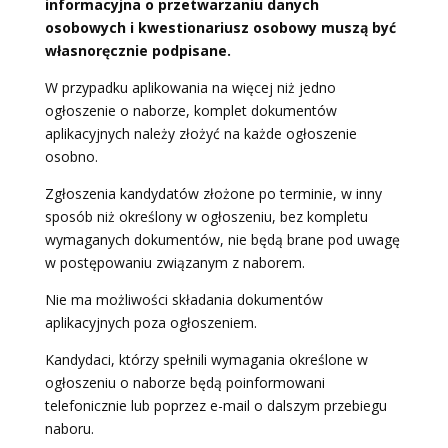
informacyjna o przetwarzaniu danych
osobowych i kwestionariusz osobowy muszą być
własnoręcznie podpisane.
W przypadku aplikowania na więcej niż jedno
ogłoszenie o naborze, komplet dokumentów
aplikacyjnych należy złożyć na każde ogłoszenie
osobno.
Zgłoszenia kandydatów złożone po terminie, w inny
sposób niż określony w ogłoszeniu, bez kompletu
wymaganych dokumentów, nie będą brane pod uwagę
w postępowaniu związanym z naborem.
Nie ma możliwości składania dokumentów
aplikacyjnych poza ogłoszeniem.
Kandydaci, którzy spełnili wymagania określone w
ogłoszeniu o naborze będą poinformowani
telefonicznie lub poprzez e-mail o dalszym przebiegu
naboru.