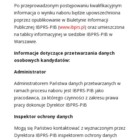
Po przeprowadzonym postępowaniu kwalifikacyjnym
informacja o wyniku naboru będzie upowszechniona
poprzez opublikowanie w Biuletynie Informacji
Publicznej IBPRS-PIB (
www.ibprs.pl
) oraz umieszczona
na tablicy informacyjnej w siedzibie IBPRS-PIB w
Warszawie.
Informacje dotyczące przetwarzania danych
osobowych kandydatów:
Administrator
Administratorem Państwa danych przetwarzanych w
ramach procesu naboru jest IBPRS-PIB jako
pracodawca, za którego czynności z zakresu prawa
pracy dokonuje Dyrektor IBPRS-PIB
Inspektor ochrony danych
Mogą się Państwo kontaktować z wyznaczonym przez
Dyrektora IBPRS-PIB inspektorem ochrony danych