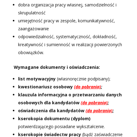
dobra organizacja pracy własnej, samodzielność i
skrupulatność
umiejętność pracy w zespole, komunikatywność,
zaangażowanie
odpowiedzialność, systematyczność, dokładność,
kreatywność i sumienność w realizacji powierzonych
obowiązków.
Wymagane dokumenty i oświadczenia:
list motywacyjny
(własnoręcznie podpisany);
kwestionariusz osobowy
(do pobrania)
;
klauzula informacyjna o przetwarzaniu danych
osobowych dla kandydatów
(do pobrania)
;
oświadczenia dla kandydatów
(do pobrania)
;
kserokopia dokumentu (dyplom)
potwierdzającego posiadane wykształcenie.
kserokopie świadectw pracy
(bądź zaświadczenie