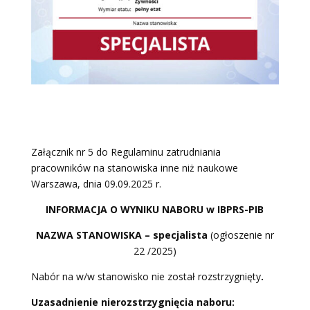
Załącznik nr 5 do Regulaminu zatrudniania
pracowników na stanowiska inne niż naukowe
Warszawa, dnia 09.09.2025 r.
INFORMACJA O WYNIKU NABORU w
IBPRS-PIB
NAZWA STANOWISKA – specjalista
(ogłoszenie nr
22 /2025)
Nabór na w/w stanowisko nie został rozstrzygnięty
.
Uzasadnienie nierozstrzygnięcia naboru: