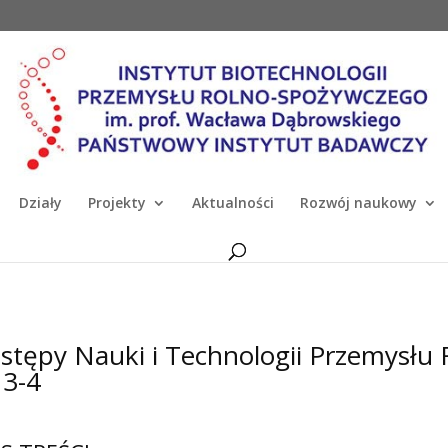
Działy
Projekty
Aktualności
Rozwój naukowy
stępy Nauki i Technologii Przemysłu 
 3-4