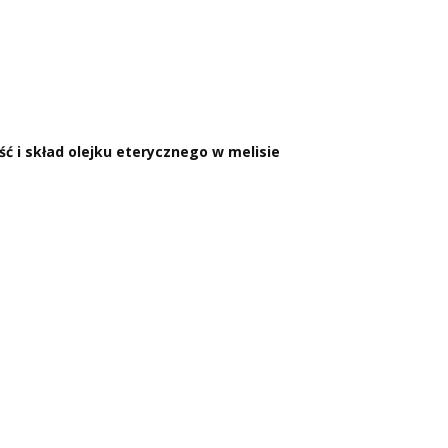
 i skład olejku eterycznego w melisie