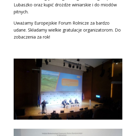
Lubaszko oraz kupić drożdże winiarskie i do miodów
pitnych.
Uważamy Europejskie Forum Rolnicze za bardzo
udane. Składamy wielkie gratulacje organizatorom. Do
zobaczenia za rok!