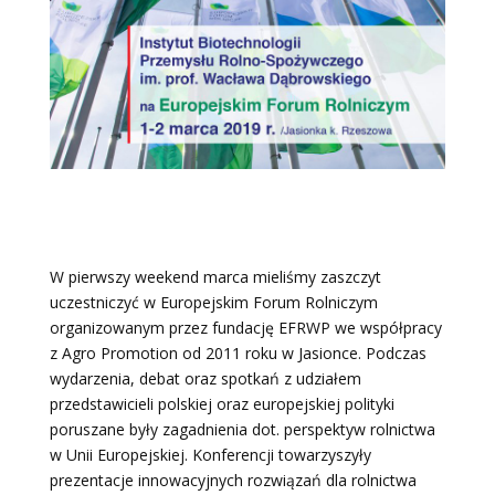
W pierwszy weekend marca mieliśmy zaszczyt
uczestniczyć w Europejskim Forum Rolniczym
organizowanym przez fundację EFRWP we współpracy
z Agro Promotion od 2011 roku w Jasionce. Podczas
wydarzenia, debat oraz spotkań z udziałem
przedstawicieli polskiej oraz europejskiej polityki
poruszane były zagadnienia dot. perspektyw rolnictwa
w Unii Europejskiej. Konferencji towarzyszyły
prezentacje innowacyjnych rozwiązań dla rolnictwa