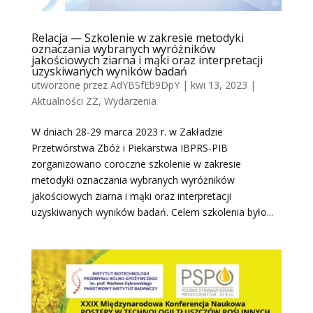
Relacja — Szkolenie w zakresie metodyki
oznaczania wybranych wyróżników
jakościowych ziarna i mąki oraz interpretacji
uzyskiwanych wyników badań
utworzone przez
AdYBSfEb9DpY
|
kwi 13, 2023
|
Aktualności ZZ
,
Wydarzenia
W dniach 28-29 marca 2023 r. w Zakładzie
Przetwórstwa Zbóż i Piekarstwa IBPRS-PIB
zorganizowano coroczne szkolenie w zakresie
metodyki oznaczania wybranych wyróżników
jakościowych ziarna i mąki oraz interpretacji
uzyskiwanych wyników badań. Celem szkolenia było...