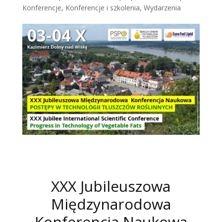
Konferencje
,
Konferencje i szkolenia
,
Wydarzenia
XXX Jubileuszowa
Międzynarodowa
Konferencja Naukowa