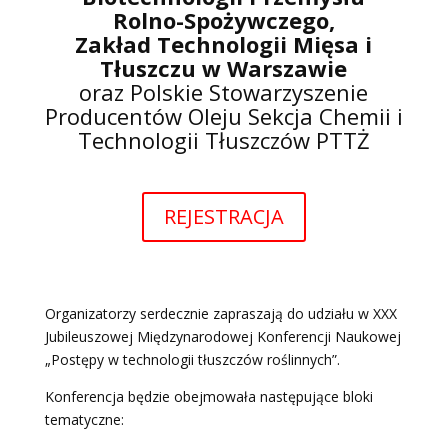
Rolno-Spożywczego,
Zakład Technologii Mięsa i
Tłuszczu
w Warszawie
oraz Polskie Stowarzyszenie
Producentów Oleju Sekcja Chemii i
Technologii Tłuszczów PTTŻ
REJESTRACJA
Organizatorzy serdecznie zapraszają do udziału w XXX
Jubileuszowej Międzynarodowej Konferencji Naukowej
„Postępy w technologii tłuszczów roślinnych”.
Konferencja będzie obejmowała następujące bloki
tematyczne: