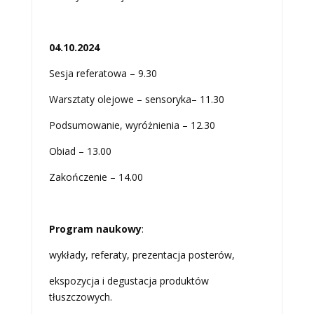
04.10.2024
Sesja referatowa – 9.30
Warsztaty olejowe – sensoryka– 11.30
Podsumowanie, wyróżnienia – 12.30
Obiad – 13.00
Zakończenie – 14.00
Program naukowy
:
wykłady, referaty, prezentacja posterów,
ekspozycja i degustacja produktów
tłuszczowych.