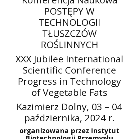
POSTĘPY W
TECHNOLOGII
TŁUSZCZÓW
ROŚLINNYCH
XXX Jubilee International
Scientific Conference
Progress in Technology
of Vegetable Fats
Kazimierz Dolny, 03 – 04
października, 2024 r.
organizowana przez Instytut
Biotechnologii Przemysłu