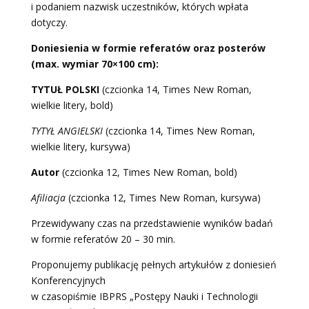
i podaniem nazwisk uczestników, których wpłata
dotyczy.
Doniesienia w formie referatów oraz posterów
(max. wymiar 70×100 cm):
TYTUŁ POLSKI
(czcionka 14, Times New Roman,
wielkie litery, bold)
TYTYŁ ANGIELSKI
(czcionka 14, Times New Roman,
wielkie litery, kursywa)
Autor
(czcionka 12, Times New Roman, bold)
Afiliacja
(czcionka 12, Times New Roman, kursywa)
Przewidywany czas na przedstawienie wyników badań
w formie referatów 20 – 30 min.
Proponujemy publikację pełnych artykułów z doniesień
Konferencyjnych
w czasopiśmie IBPRS „Postępy Nauki i Technologii