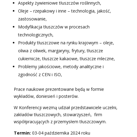
Aspekty żywieniowe tłuszczów roślinnych,
Oleje – rzepakowy i inne – technologia, jakość,
zastosowanie,
Modyfikacja tłuszczów w procesach
technologicznych,
Produkty tłuszczowe na rynku krajowym – oleje,
oliwa z oliwek, margaryny, frytury, tłuszcze
cukiernicze, tłuszcze kakaowe, tłuszcze mleczne,
Problemy jakościowe, metody analityczne i
zgodność z CEN i ISO,
Prace naukowe prezentowane będą w formie
wykładów, doniesień i posterów.
W Konferencji wezmą udział przedstawiciele uczelni,
zakładów tłuszczowych, stowarzyszeń, firm
współpracujących z przemysłem tłuszczowym.
Termin:
03-04 października 2024 roku