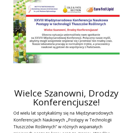
Wielce Szanowni, Drodzy
Konferencjusze!
Od wielu lat spotykaliśmy się na Międzynarodowych
Konferencjach Naukowych „Postępy w Technologii
Tłuszczów Roślinnych” w różnych wspaniałych