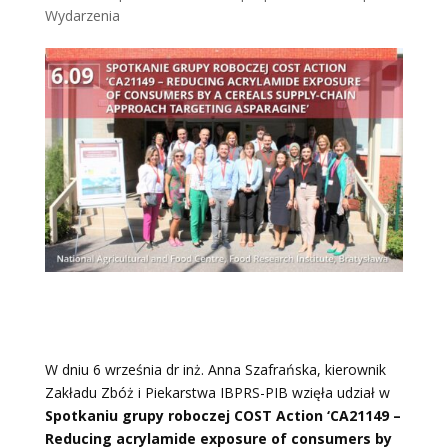
Wydarzenia
W dniu 6 września dr inż. Anna Szafrańska, kierownik
Zakładu Zbóż i Piekarstwa IBPRS-PIB wzięła udział w
Spotkaniu grupy roboczej COST Action ‘CA21149 –
Reducing acrylamide exposure of consumers by