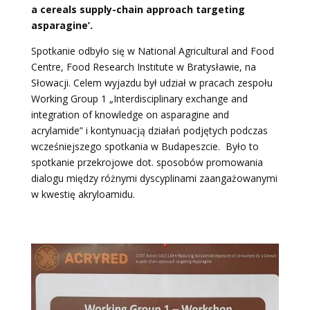
a cereals supply-chain approach targeting
asparagine’.
Spotkanie odbyło się w National Agricultural and Food
Centre, Food Research Institute w Bratysławie, na
Słowacji. Celem wyjazdu był udział w pracach zespołu
Working Group 1 „Interdisciplinary exchange and
integration of knowledge on asparagine and
acrylamide” i kontynuacją działań podjętych podczas
wcześniejszego spotkania w Budapeszcie. Było to
spotkanie przekrojowe dot. sposobów promowania
dialogu między różnymi dyscyplinami zaangażowanymi
w kwestię akryloamidu.