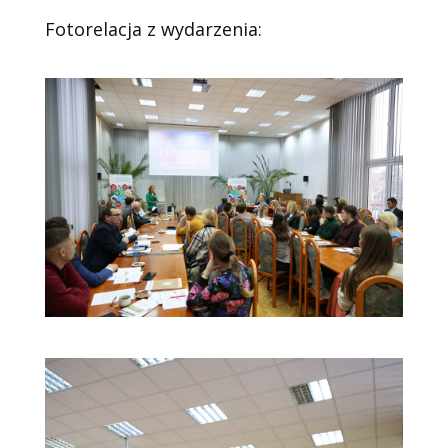
Fotorelacja z wydarzenia: