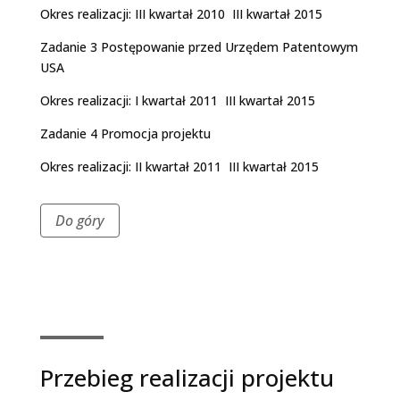
Okres realizacji: III kwartał 2010 ­ III kwartał 2015
Zadanie 3 Postępowanie przed Urzędem Patentowym
USA
Okres realizacji: I kwartał 2011 ­ III kwartał 2015
Zadanie 4 Promocja projektu
Okres realizacji: II kwartał 2011 ­ III kwartał 2015
Do góry
Przebieg realizacji projektu