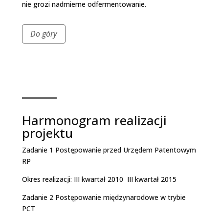
nie grozi nadmierne odfermentowanie.
Do góry
Harmonogram realizacji
projektu
Zadanie 1 Postępowanie przed Urzędem Patentowym
RP
Okres realizacji: III kwartał 2010 ­ III kwartał 2015
Zadanie 2 Postępowanie międzynarodowe w trybie
PCT