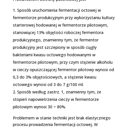
Sposób uruchomienia fermentacji octowej w
fermentorze produkcyjnym przy wykorzystaniu kultury
starterowej hodowanej w fermentorze pilotowym,
stanowiącej 1­3% objętości roboczej fermentora
produkcyjnego, znamienny tym, że fermentor
produkcyjny jest szczepiony w sposób ciągły
bakteriami kwasu octowego hodowanymi w
fermentorze pilotowym, przy czym stężenie alkoholu
w cieczy opuszczającej fermentor pilotowy wynosi od
0,3 do 3% objętościowych, a stężenie kwasu
octowego wynosi od 3 do 7 g/100 ml.
Sposób według zastrz. 1, znamienny tym, że
stopień napowietrzenia cieczy w fermentorze
pilotowym wynosi 30 ÷ 80%.
Problemem w stanie techniki jest brak elastycznego
procesu prowadzenia fermentacji octowej. W