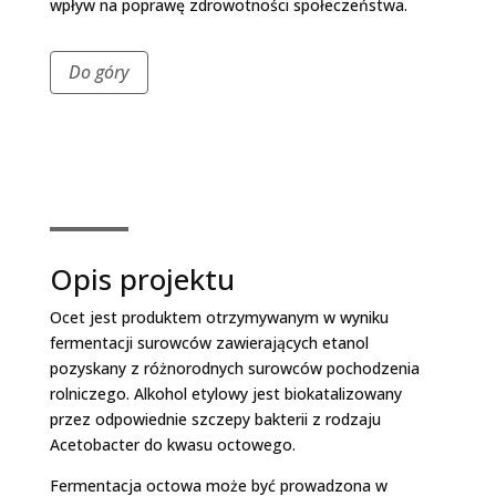
wpływ na poprawę zdrowotności społeczeństwa.
Do góry
Opis projektu
Ocet jest produktem otrzymywanym w wyniku
fermentacji surowców zawierających etanol
pozyskany z różnorodnych surowców pochodzenia
rolniczego. Alkohol etylowy jest biokatalizowany
przez odpowiednie szczepy bakterii z rodzaju
Acetobacter do kwasu octowego.
Fermentacja octowa może być prowadzona w