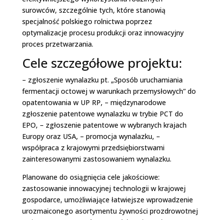
surowców, szczególnie tych, które stanowią
specjalność polskiego rolnictwa poprzez
optymalizacje procesu produkcji oraz innowacyjny
proces przetwarzania.
Cele szczegółowe projektu:
– zgłoszenie wynalazku pt. „Sposób uruchamiania
fermentacji octowej w warunkach przemysłowych” do
opatentowania w UP RP, – międzynarodowe
zgłoszenie patentowe wynalazku w trybie PCT do
EPO, – zgłoszenie patentowe w wybranych krajach
Europy oraz USA, – promocja wynalazku, –
współpraca z krajowymi przedsiębiorstwami
zainteresowanymi zastosowaniem wynalazku.
Planowane do osiągnięcia cele jakościowe:
zastosowanie innowacyjnej technologii w krajowej
gospodarce, umożliwiające łatwiejsze wprowadzenie
urozmaiconego asortymentu żywności prozdrowotnej