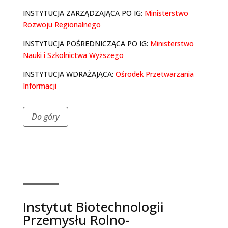
INSTYTUCJA ZARZĄDZAJĄCA PO IG:
Ministerstwo
Rozwoju Regionalnego
INSTYTUCJA POŚREDNICZĄCA PO IG:
Ministerstwo
Nauki i Szkolnictwa Wyższego
INSTYTUCJA WDRAŻAJĄCA:
Ośrodek Przetwarzania
Informacji
Do góry
Instytut Biotechnologii
Przemysłu Rolno-