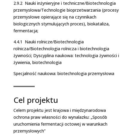
2.9.2 ­ Nauki inżynieryjne i techniczne/Biotechnologia
przemysłowa/Technologie bioprzetwarzania (procesy
przemysłowe opierające się na czynnikach
biologicznych stymulujących proces), biokataliza,
fermentacja;
4.4.1 ­ Nauki rolnicze/Biotechnologia
rolnicza/Biotechnologia rolnicza i biotechnologia
żywności; Dyscyplina naukowa: technologia żywności i
żywienia, biotechnologia
Specjalność naukowa: biotechnologia przemysłowa
Cel projektu
Celem projektu jest krajowa i międzynarodowa
ochrona praw własności do wynalazku: „Sposób
uruchomienia fermentacji octowej w warunkach
przemysłowych”