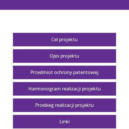
Cel projektu
Opis projektu
Przedmiot ochrony patentowej
Harmonogram realizacji projektu
Przebieg realizacji projektu
Linki