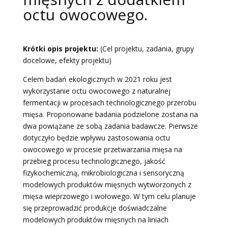
octu owocowego.
Krótki opis projektu:
(Cel projektu, zadania, grupy
docelowe, efekty projektu)
Celem badań ekologicznych w 2021 roku jest
wykorzystanie octu owocowego z naturalnej
fermentacji w procesach technologicznego przerobu
mięsa. Proponowane badania podzielone zostana na
dwa powiązane ze sobą zadania badawcze. Pierwsze
dotyczyło będzie wpływu zastosowania octu
owocowego w procesie przetwarzania mięsa na
przebieg procesu technologicznego, jakość
fizykochemiczną, mikrobiologiczna i sensoryczną
modelowych produktów mięsnych wytworzonych z
mięsa wieprzowego i wołowego. W tym celu planuje
się przeprowadzić produkcje doświadczalne
modelowych produktów mięsnych na liniach