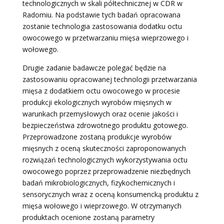
technologicznych w skali półtechnicznej w CDR w
Radomiu. Na podstawie tych badań opracowana
zostanie technologia zastosowania dodatku octu
owocowego w przetwarzaniu mięsa wieprzowego i
wołowego.
Drugie zadanie badawcze polegać będzie na
zastosowaniu opracowanej technologii przetwarzania
mięsa z dodatkiem octu owocowego w procesie
produkcji ekologicznych wyrobów mięsnych w
warunkach przemysłowych oraz ocenie jakości i
bezpieczeństwa zdrowotnego produktu gotowego.
Przeprowadzone zostaną produkcje wyrobów
mięsnych z oceną skuteczności zaproponowanych
rozwiązań technologicznych wykorzystywania octu
owocowego poprzez przeprowadzenie niezbędnych
badań mikrobiologicznych, fizykochemicznych i
sensorycznych wraz z oceną konsumencką produktu z
mięsa wołowego i wieprzowego. W otrzymanych
produktach ocenione zostaną parametry