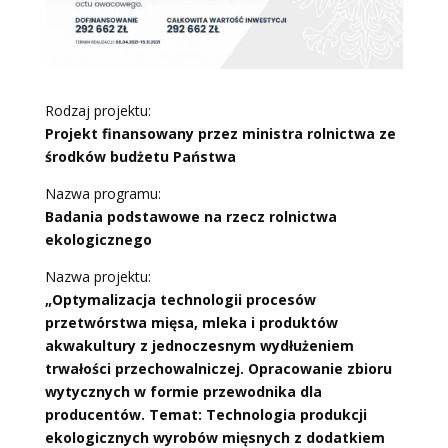
Rodzaj projektu:
Projekt finansowany przez ministra rolnictwa
ze
środków budżetu Państwa
Nazwa programu:
Badania podstawowe na rzecz rolnictwa
ekologicznego
Nazwa projektu:
„Optymalizacja technologii procesów
przetwórstwa mięsa, mleka i produktów
akwakultury z jednoczesnym wydłużeniem
trwałości przechowalniczej. Opracowanie zbioru
wytycznych w formie przewodnika dla
producentów. Temat: Technologia produkcji
ekologicznych wyrobów mięsnych z dodatkiem