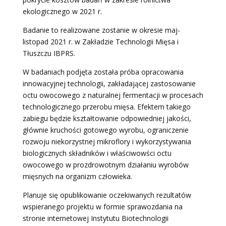
ekologicznego w 2021 r.
Badanie to realizowane zostanie w okresie maj-
listopad 2021 r. w Zakładzie Technologii Mięsa i
Tłuszczu IBPRS.
W badaniach podjęta została próba opracowania
innowacyjnej technologii, zakładającej zastosowanie
octu owocowego z naturalnej fermentacji w procesach
technologicznego przerobu mięsa. Efektem takiego
zabiegu będzie kształtowanie odpowiedniej jakości,
głównie kruchości gotowego wyrobu, ograniczenie
rozwoju niekorzystnej mikroflory i wykorzystywania
biologicznych składników i właściwowści octu
owocowego w prozdrowotnym działaniu wyrobów
mięsnych na organizm człowieka.
Planuje się opublikowanie oczekiwanych rezultatów
wspieranego projektu w formie sprawozdania na
stronie internetowej Instytutu Biotechnologii