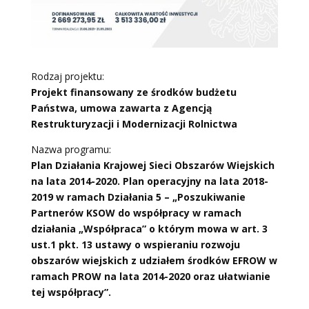
Rodzaj projektu:
Projekt finansowany
ze środków budżetu
Państwa, umowa zawarta z Agencją
Restrukturyzacji i Modernizacji Rolnictwa
Nazwa programu:
Plan Działania Krajowej Sieci Obszarów Wiejskich
na lata 2014-2020. Plan operacyjny na lata 2018-
2019 w ramach Działania 5 – „Poszukiwanie
Partnerów KSOW do współpracy w ramach
działania „Współpraca” o którym mowa w art. 3
ust.1 pkt. 13 ustawy o wspieraniu rozwoju
obszarów wiejskich z udziałem środków EFROW w
ramach PROW na lata 2014-2020 oraz ułatwianie
tej współpracy”.