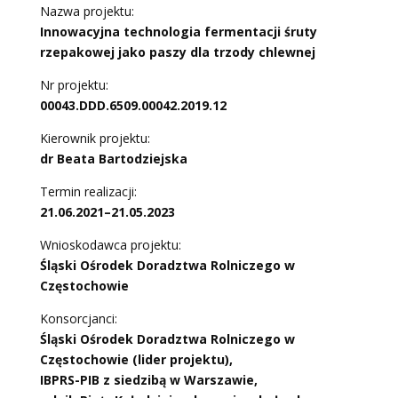
Nazwa projektu:
Innowacyjna technologia fermentacji śruty
rzepakowej jako paszy dla trzody chlewnej
Nr projektu:
00043.DDD.6509.00042.2019.12
Kierownik projektu:
dr Beata Bartodziejska
Termin realizacji:
21.06.2021–21.05.2023
Wnioskodawca projektu:
Śląski Ośrodek Doradztwa Rolniczego w
Częstochowie
Konsorcjanci:
Śląski Ośrodek Doradztwa Rolniczego w
Częstochowie (lider projektu),
IBPRS-PIB z siedzibą w Warszawie,