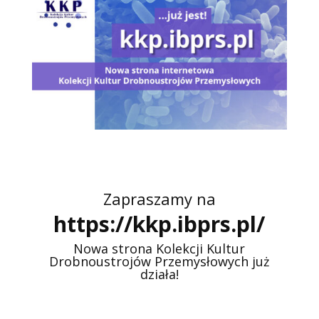
Zapraszamy na
https://kkp.ibprs.pl/
Nowa strona Kolekcji Kultur
Drobnoustrojów Przemysłowych już
działa!