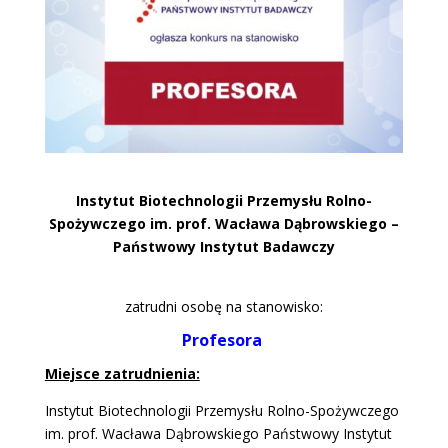
Instytut Biotechnologii Przemysłu Rolno-
Spożywczego im. prof. Wacława Dąbrowskiego –
Państwowy Instytut Badawczy
zatrudni osobę na stanowisko:
Profesora
Miejsce zatrudnienia:
Instytut Biotechnologii Przemysłu Rolno-Spożywczego
im. prof. Wacława Dąbrowskiego Państwowy Instytut