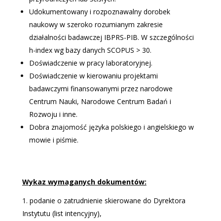
Udokumentowany i rozpoznawalny dorobek
naukowy w szeroko rozumianym zakresie
działalności badawczej IBPRS-PIB. W szczególności
h-index wg bazy danych SCOPUS > 30.
Doświadczenie w pracy laboratoryjnej.
Doświadczenie w kierowaniu projektami
badawczymi finansowanymi przez narodowe
Centrum Nauki, Narodowe Centrum Badań i
Rozwoju i inne.
Dobra znajomość języka polskiego i angielskiego w
mowie i piśmie.
Wykaz wymaganych dokumentów:
podanie o zatrudnienie skierowane do Dyrektora
Instytutu (list intencyjny),