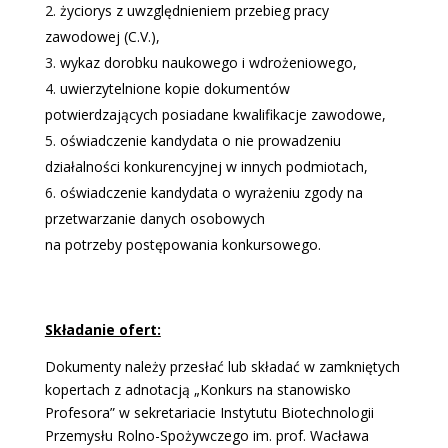
życiorys z uwzględnieniem przebieg pracy
zawodowej (C.V.),
wykaz dorobku naukowego i wdrożeniowego,
uwierzytelnione kopie dokumentów
potwierdzających posiadane kwalifikacje zawodowe,
oświadczenie kandydata o nie prowadzeniu
działalności konkurencyjnej w innych podmiotach,
oświadczenie kandydata o wyrażeniu zgody na
przetwarzanie danych osobowych
na potrzeby postępowania konkursowego.
Składanie ofert:
Dokumenty należy przesłać lub składać w zamkniętych
kopertach z adnotacją „Konkurs na stanowisko
Profesora” w sekretariacie Instytutu Biotechnologii
Przemysłu Rolno-Spożywczego im. prof. Wacława