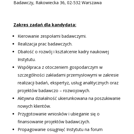
Badawczy, Rakowiecka 36, 02-532 Warszawa
Zakres zadań dla kandydata:
Kierowanie zespołami badawczymi.
Realizacja prac badawczych.
Dbałość o rozwój i kształcenie kadry naukowej
Instytutu.
Współpraca z otoczeniem gospodarczym w
szczególności zakładami przemysłowymi w zakresie
realizacji badań, ekspertyz, usług analitycznych oraz
projektów badawczo – rozwojowych.
Aktywna działalność ukierunkowana na poszukiwanie
nowych klientów.
Przygotowanie wniosków i ubieganie się o
finansowanie projektów badawczych.
Propagowanie osiągnięć Instytutu na forum