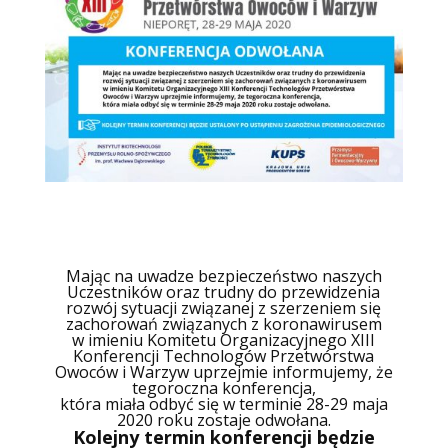
Mając na uwadze bezpieczeństwo naszych
Uczestników oraz trudny do przewidzenia
rozwój sytuacji związanej z szerzeniem się
zachorowań związanych z koronawirusem
w imieniu Komitetu Organizacyjnego XIII
Konferencji Technologów Przetwórstwa
Owoców i Warzyw uprzejmie informujemy, że
tegoroczna konferencja,
która miała odbyć się w terminie 28-29 maja
2020 roku zostaje odwołana.
Kolejny termin konferencji będzie