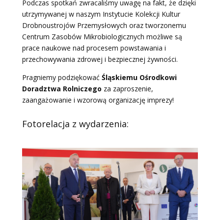
Podczas spotkań zwracaliśmy uwagę na fakt, że dzięki
utrzymywanej w naszym Instytucie Kolekcji Kultur
Drobnoustrojów Przemysłowych oraz tworzonemu
Centrum Zasobów Mikrobiologicznych możliwe są
prace naukowe nad procesem powstawania i
przechowywania zdrowej i bezpiecznej żywności.
Pragniemy podziękować
Śląskiemu Ośrodkowi
Doradztwa Rolniczego
za zaproszenie,
zaangażowanie i wzorową organizację imprezy!
Fotorelacja z wydarzenia: