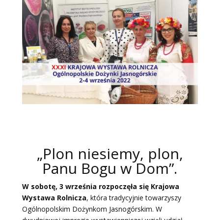
„Plon niesiemy, plon,
Panu Bogu w Dom”.
W sobotę, 3 września rozpoczęła się Krajowa
Wystawa Rolnicza
, która tradycyjnie towarzyszy
Ogólnopolskim Dożynkom Jasnogórskim. W