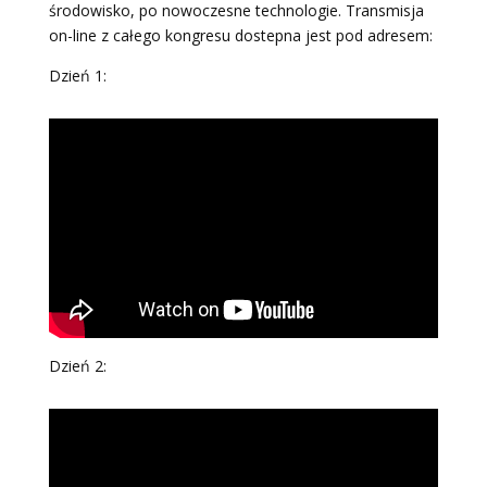
środowisko, po nowoczesne technologie. Transmisja
on-line z całego kongresu dostepna jest pod adresem:
Dzień 1:
Dzień 2: