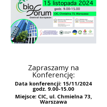
Zapraszamy na
Konferencję:
Data konferencji: 15/11/2024
godz. 9.00-15.00
Miejsce: CIC, ul. Chmielna 73,
Warszawa