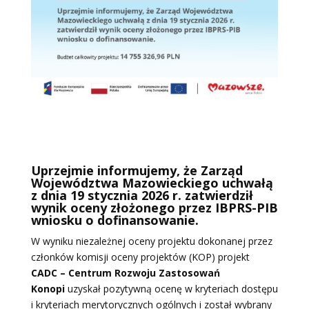
Uprzejmie informujemy, że Zarząd
Województwa Mazowieckiego uchwałą
z dnia 19 stycznia 2026 r. zatwierdził
wynik oceny złożonego przez IBPRS-PIB
wniosku o dofinansowanie.
W wyniku niezależnej oceny projektu dokonanej przez
członków komisji oceny projektów (KOP) projekt
CADC – Centrum Rozwoju Zastosowań
Konopi
uzyskał pozytywną ocenę w kryteriach dostępu
i kryteriach merytorycznych ogólnych i został wybrany