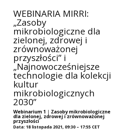
WEBINARIA MIRRI:
„Zasoby
mikrobiologiczne dla
zielonej, zdrowej i
zrównoważonej
przyszłości” i
„Najnowocześniejsze
technologie dla kolekcji
kultur
mikrobiologicznych
2030”
Webinarium 1
|
Zasoby mikrobiologiczne
dla zielonej, zdrowej i zrównoważonej
przyszłości
Data: 18 listopada 2021, 09:30 – 17:55 CET