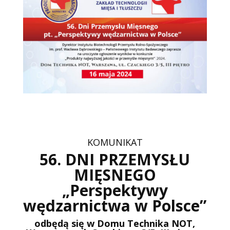
KOMUNIKAT
56. DNI PRZEMYSŁU
MIĘSNEGO
„Perspektywy
wędzarnictwa w Polsce”
odbędą się w Domu Technika NOT,