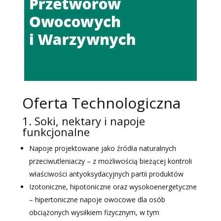
Oferta Technologiczna
1. Soki, nektary i napoje
funkcjonalne
Napoje projektowane jako źródła naturalnych
przeciwutleniaczy – z możliwością bieżącej kontroli
właściwości antyoksydacyjnych partii produktów
Izotoniczne, hipotoniczne oraz wysokoenergetyczne
– hipertoniczne napoje owocowe dla osób
obciążonych wysiłkiem fizycznym, w tym