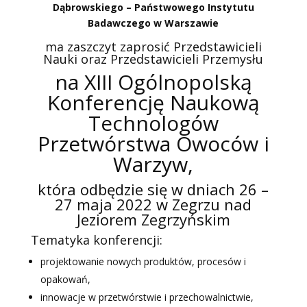
Dąbrowskiego – Państwowego Instytutu
Badawczego w Warszawie
ma zaszczyt zaprosić Przedstawicieli
Nauki oraz Przedstawicieli Przemysłu
na XIII Ogólnopolską
Konferencję Naukową
Technologów
Przetwórstwa Owoców i
Warzyw,
która odbędzie się w dniach 26 –
27 maja 2022 w Zegrzu nad
Jeziorem Zegrzyńskim
Tematyka konferencji:
projektowanie nowych produktów, procesów i
opakowań,
innowacje w przetwórstwie i przechowalnictwie,