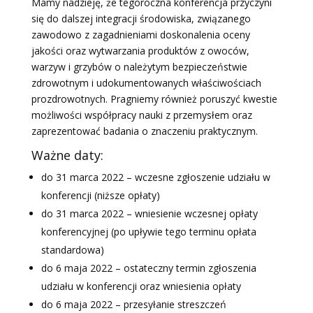
Mamy nadzieję, że tegoroczna konferencja przyczyni
się do dalszej integracji środowiska, związanego
zawodowo z zagadnieniami doskonalenia oceny
jakości oraz wytwarzania produktów z owoców,
warzyw i grzybów o należytym bezpieczeństwie
zdrowotnym i udokumentowanych właściwościach
prozdrowotnych. Pragniemy również poruszyć kwestie
możliwości współpracy nauki z przemysłem oraz
zaprezentować badania o znaczeniu praktycznym.
Ważne daty:
do 31 marca 2022 – wczesne zgłoszenie udziału w
konferencji (niższe opłaty)
do 31 marca 2022 – wniesienie wczesnej opłaty
konferencyjnej (po upływie tego terminu opłata
standardowa)
do 6 maja 2022 – ostateczny termin zgłoszenia
udziału w konferencji oraz wniesienia opłaty
do 6 maja 2022 – przesyłanie streszczeń