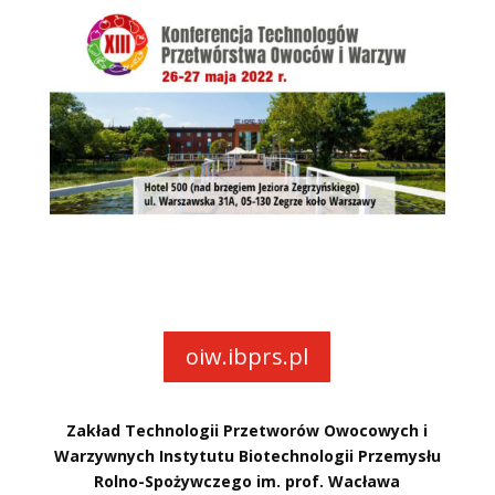
oiw.ibprs.pl
Zakład Technologii Przetworów Owocowych i
Warzywnych Instytutu Biotechnologii Przemysłu
Rolno-Spożywczego im. prof. Wacława