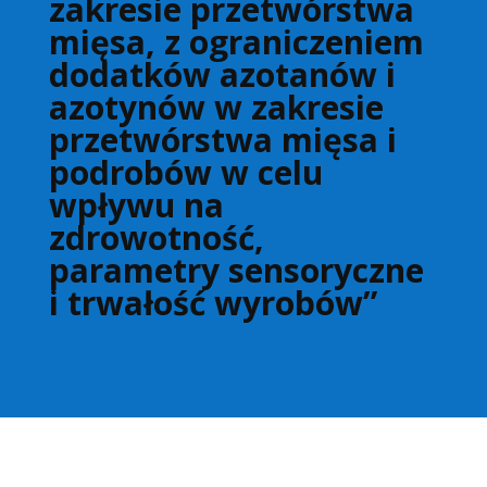
zakresie przetwórstwa
mięsa, z ograniczeniem
dodatków azotanów i
azotynów w zakresie
przetwórstwa mięsa i
podrobów w celu
wpływu na
zdrowotność,
parametry sensoryczne
i trwałość wyrobów”