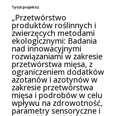
Tytuł projektu:
„Przetwórstwo
produktów roślinnych i
zwierzęcych metodami
ekologicznymi: Badania
nad innowacyjnymi
rozwiązaniami w zakresie
przetwórstwa mięsa, z
ograniczeniem dodatków
azotanów i azotynów w
zakresie przetwórstwa
mięsa i podrobów w celu
wpływu na zdrowotność,
parametry sensoryczne i