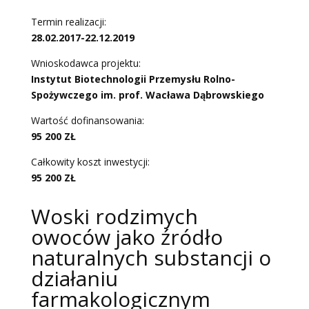
Termin realizacji:
28.02.2017-22.12.2019
Wnioskodawca projektu:
Instytut Biotechnologii Przemysłu Rolno-
Spożywczego
im. prof. Wacława Dąbrowskiego
Wartość dofinansowania:
95 200 ZŁ
Całkowity koszt inwestycji:
95 200 ZŁ
Woski rodzimych
owoców jako źródło
naturalnych substancji o
działaniu
farmakologicznym