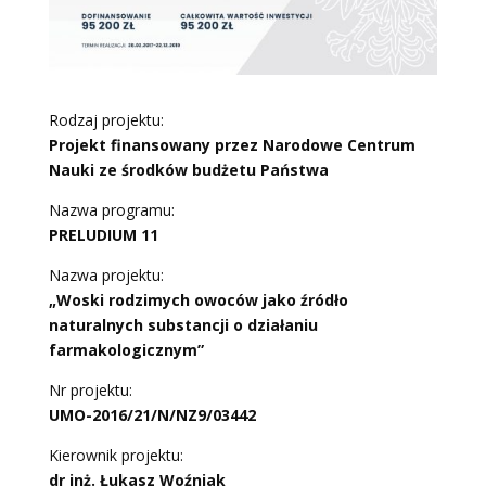
Rodzaj projektu:
Projekt finansowany przez Narodowe Centrum
Nauki
ze środków budżetu Państwa
Nazwa programu:
PRELUDIUM 11
Nazwa projektu:
„Woski rodzimych owoców jako źródło
naturalnych substancji o działaniu
farmakologicznym”
Nr projektu:
UMO-2016/21/N/NZ9/03442
Kierownik projektu:
dr inż. Łukasz Woźniak