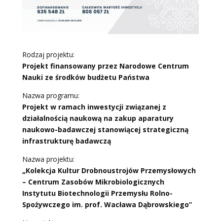
Rodzaj projektu:
Projekt finansowany przez Narodowe Centrum
Nauki
ze środków budżetu Państwa
Nazwa programu:
Projekt w ramach inwestycji związanej z
działalnością naukową na zakup aparatury
naukowo-badawczej stanowiącej strategiczną
infrastrukturę badawczą
Nazwa projektu:
„Kolekcja Kultur Drobnoustrojów Przemysłowych
– Centrum Zasobów Mikrobiologicznych
Instytutu Biotechnologii Przemysłu Rolno-
Spożywczego im. prof. Wacława Dąbrowskiego”