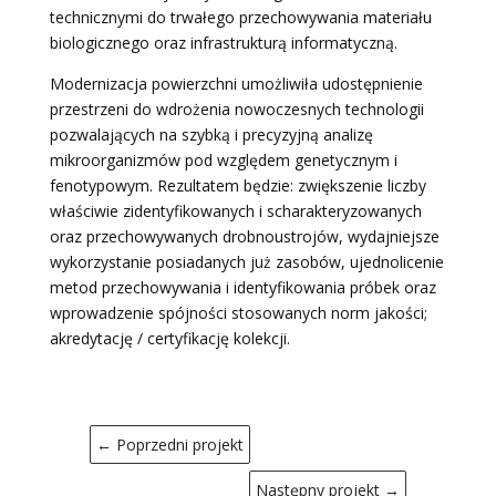
technicznymi do trwałego przechowywania materiału
biologicznego oraz infrastrukturą informatyczną.
Modernizacja powierzchni umożliwiła udostępnienie
przestrzeni do wdrożenia nowoczesnych technologii
pozwalających na szybką i precyzyjną analizę
mikroorganizmów pod względem genetycznym i
fenotypowym. Rezultatem będzie: zwiększenie liczby
właściwie zidentyfikowanych i scharakteryzowanych
oraz przechowywanych drobnoustrojów, wydajniejsze
wykorzystanie posiadanych już zasobów, ujednolicenie
metod przechowywania i identyfikowania próbek oraz
wprowadzenie spójności stosowanych norm jakości;
akredytację / certyfikację kolekcji.
←
Poprzedni projekt
Następny projekt
→