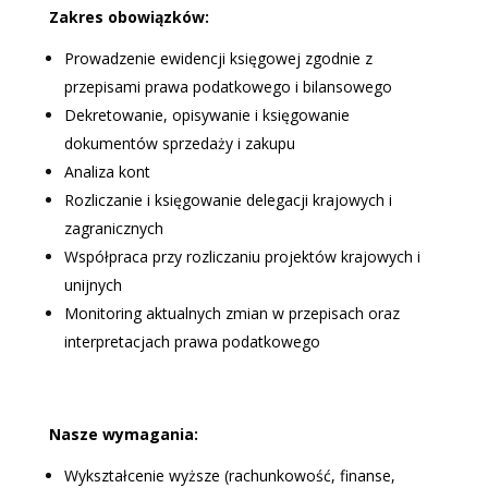
Zakres obowiązków:
Prowadzenie ewidencji księgowej zgodnie z
przepisami prawa podatkowego i bilansowego
Dekretowanie, opisywanie i księgowanie
dokumentów sprzedaży i zakupu
Analiza kont
Rozliczanie i księgowanie delegacji krajowych i
zagranicznych
Współpraca przy rozliczaniu projektów krajowych i
unijnych
Monitoring aktualnych zmian w przepisach oraz
interpretacjach prawa podatkowego
Nasze wymagania:
Wykształcenie wyższe (rachunkowość, finanse,