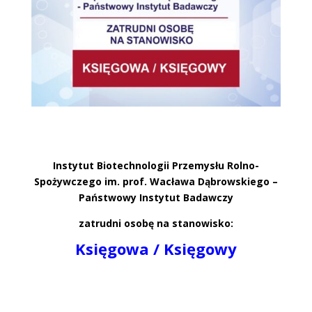
Instytut Biotechnologii Przemysłu Rolno-
Spożywczego im. prof. Wacława Dąbrowskiego –
Państwowy Instytut Badawczy
zatrudni osobę na stanowisko:
Księgowa / Księgowy