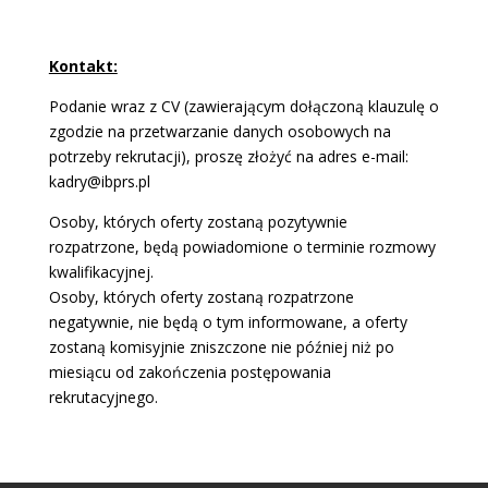
Kontakt:
Podanie wraz z CV (zawierającym dołączoną klauzulę o
zgodzie na przetwarzanie danych osobowych na
potrzeby rekrutacji), proszę złożyć na adres e-mail:
kadry@ibprs.pl
Osoby, których oferty zostaną pozytywnie
rozpatrzone, będą powiadomione o terminie rozmowy
kwalifikacyjnej.
Osoby, których oferty zostaną rozpatrzone
negatywnie, nie będą o tym informowane, a oferty
zostaną komisyjnie zniszczone nie później niż po
miesiącu od zakończenia postępowania
rekrutacyjnego.