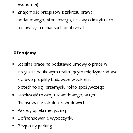
ekonomia)
Znajomość przepisów z zakresu prawa
podatkowego, bilansowego, ustawy o instytutach
badawczych i finansach publicznych
Oferujemy:
Stabilną pracę na podstawie umowy o pracę w
instytucie naukowym realizującym międzynarodowe i
krajowe projekty badawcze w zakresie
biotechnologii przemysłu rolno-spożywczego
Możliwość rozwoju zawodowego, w tym
finansowanie szkoleń zawodowych
Pakiety opieki medycznej
Dofinansowanie wypoczynku
Bezpłatny parking