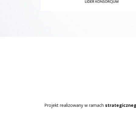
Projekt realizowany w ramach
strategiczne