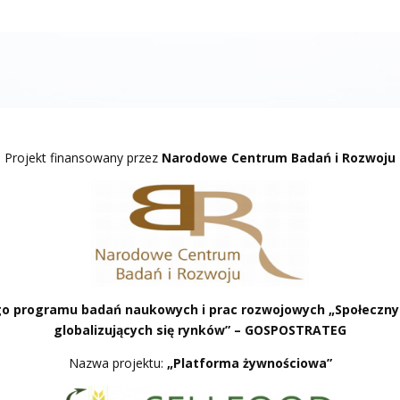
Projekt finansowany przez
Narodowe Centrum Badań i Rozwoju
go programu badań naukowych i prac rozwojowych
„Społeczny
globalizujących się rynków” – GOSPOSTRATEG
Nazwa projektu:
„Platforma żywnościowa”