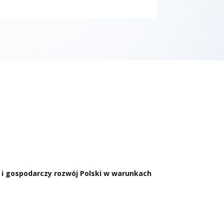
 i gospodarczy rozwój Polski w warunkach