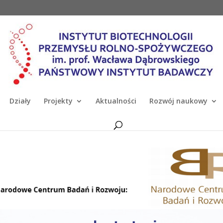
Działy
Projekty
Aktualności
Rozwój naukowy