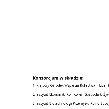
Konsorcjum w składzie:
1. Krajowy Ośrodek Wsparcia Rolnictwa – Lider
2. Instytut Ekonomiki Rolnictwa i Gospodarki 
3. Instytut Biotechnologii Przemysłu Rolno-Sp