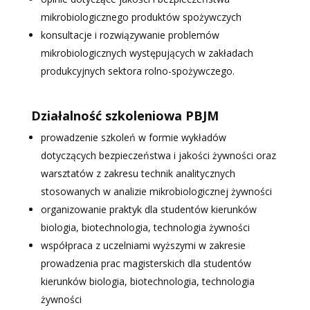
mikrobiologicznego produktów spożywczych
konsultacje i rozwiązywanie problemów
mikrobiologicznych występujących w zakładach
produkcyjnych sektora rolno-spożywczego.
Działalność szkoleniowa PBJM
prowadzenie szkoleń w formie wykładów
dotyczących bezpieczeństwa i jakości żywności oraz
warsztatów z zakresu technik analitycznych
stosowanych w analizie mikrobiologicznej żywności
organizowanie praktyk dla studentów kierunków
biologia, biotechnologia, technologia żywności
współpraca z uczelniami wyższymi w zakresie
prowadzenia prac magisterskich dla studentów
kierunków biologia, biotechnologia, technologia
żywności