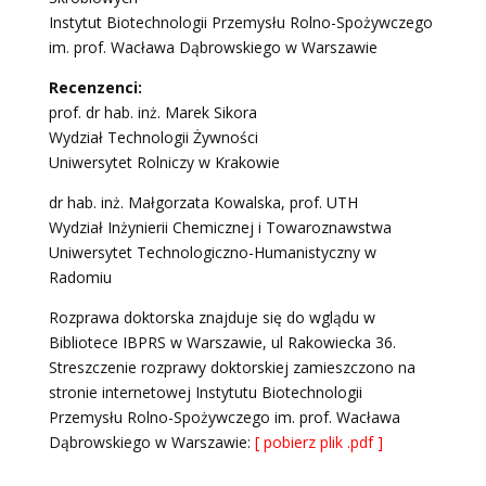
Instytut Biotechnologii Przemysłu Rolno-Spożywczego
im. prof. Wacława Dąbrowskiego w Warszawie
Recenzenci:
prof. dr hab. inż. Marek Sikora
Wydział Technologii Żywności
Uniwersytet Rolniczy w Krakowie
dr hab. inż. Małgorzata Kowalska, prof. UTH
Wydział Inżynierii Chemicznej i Towaroznawstwa
Uniwersytet Technologiczno-Humanistyczny w
Radomiu
Rozprawa doktorska znajduje się do wglądu w
Bibliotece IBPRS w Warszawie, ul Rakowiecka 36.
Streszczenie rozprawy doktorskiej zamieszczono na
stronie internetowej Instytutu Biotechnologii
Przemysłu Rolno-Spożywczego im. prof. Wacława
Dąbrowskiego w Warszawie:
[ pobierz plik .pdf ]