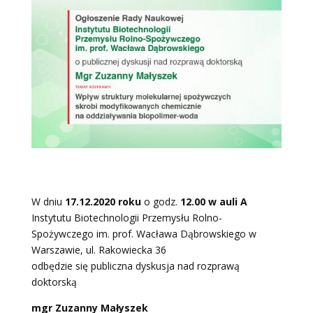
W dniu
17.12.2020 roku
o godz.
12.00
w auli A
Instytutu Biotechnologii Przemysłu Rolno-
Spożywczego im. prof. Wacława Dąbrowskiego w
Warszawie, ul. Rakowiecka 36
odbędzie się publiczna dyskusja nad rozprawą
doktorską
mgr
Zuzanny Małyszek