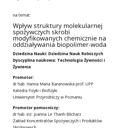
na temat:
Wpływ struktury molekularnej
spożywczych skrobi
modyfikowanych chemicznie na
oddziaływania biopolimer-woda
Dziedzina Nauki: Dziedzina Nauk Rolniczych
Dyscyplina naukowa: Technologia Żywności i
Żywienia
Promotor:
dr hab. Hanna Maria Baranowska prof. UPP
Katedra Fizyki i Biofizyki
Uniwersytet Przyrodniczy w Poznaniu
Promotor pomocniczy:
dr hab. inż. Joanna Le Thanh-Blicharz
Zakład Koncentratów Spożywczych i Produktów
Skrobiowych