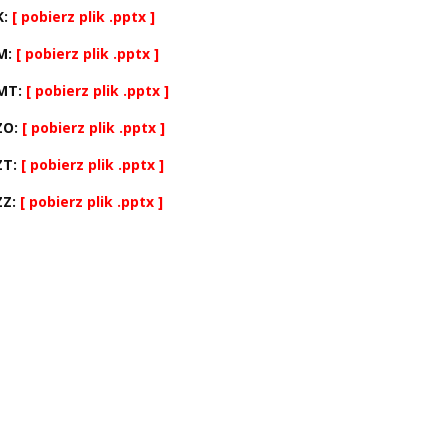
K:
[ pobierz plik .pptx ]
ZM:
[ pobierz plik .pptx ]
ZMT:
[ pobierz plik .pptx ]
ZO:
[ pobierz plik .pptx ]
ZT:
[ pobierz plik .pptx ]
ZZ:
[ pobierz plik .pptx ]