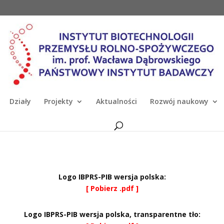
Działy
Projekty
Aktualności
Rozwój naukowy
Logo IBPRS-PIB wersja polska:
[ Pobierz .pdf ]
Logo IBPRS-PIB wersja polska, transparentne tło: