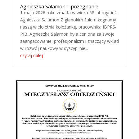
Agnieszka Salamon – pożegnanie
1 maja 2026 roku zmarła w wieku 58 lat mgr inż.
Agnieszka Salamon Z głębokim żalem żegnamy
naszą wieloletnią koleżankę, pracownika IBPRS-
PIB. Agnieszka Salamon była ceniona za swoje
zaangażowanie, profesjonalizm i znaczący wkład
w rozwój naukowy w dyscyplinie...
czytaj dalej