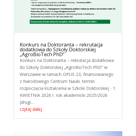
Konkurs na Doktoranta – rekrutacja
dodatkowa do Szkoły Doktorskiej
„AgroBioTech PhD”
Konkurs na Doktoranta – rekrutacja dodatkowa
do Szkoły Doktorskiej „AgroBioTech PhD” w
Warszawie w ramach OPUS-23, finansowanego
z Narodowego Centrum Nauki. termin
rozpoczęcia kształcenia w Szkole Doktorskiej - 1
KWIETNIA 2026 r. rok akademicki 2025/2026
(drugi...
czytaj dalej