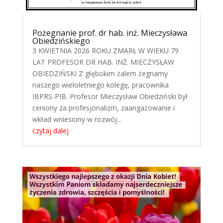
Pożegnanie prof. dr hab. inż. Mieczysława
Obiedzińskiego
3 KWIETNIA 2026 ROKU ZMARŁ W WIEKU 79
LAT PROFESOR DR HAB. INŻ. MIECZYSŁAW
OBIEDZIŃSKI Z głębokim żalem żegnamy
naszego wieloletniego kolegę, pracownika
IBPRS-PIB. Profesor Mieczysław Obiedziński był
ceniony za profesjonalizm, zaangażowanie i
wkład wniesiony w rozwój...
czytaj dalej