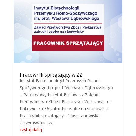
Pracownik sprzątający w ZZ
Instytut Biotechnologii Przemysłu Rolno-
Spożywczego im. prof. Wacława Dąbrowskiego
– Państwowy Instytut Badawczy Zakład
Przetwórstwa Zbóż i Piekarstwa Warszawa, ul.
Rakowiecka 36 zatrudni osobę na stanowisko
Pracownik sprzątający Opis stanowiska:
Utrzymywanie w...
czytaj dalej