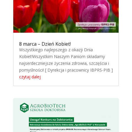
8 marca – Dzień Kobiet!
Wszystkiego najlepszego z okazji Dnia
Kobiet!Wszystkim Naszym Paniom składamy
najserdeczniejsze życzenia zdrowia, szczęścia i
pomyślności! [ Dyrekcja i pracownicy IBPRS-PIB ]
czytaj dalej