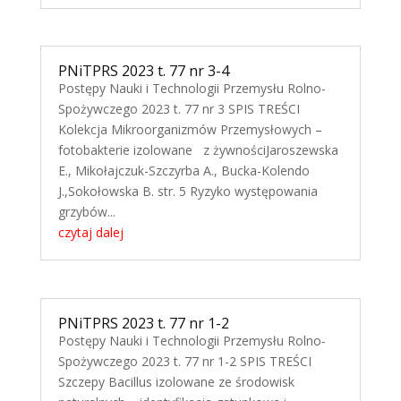
PNiTPRS 2023 t. 77 nr 3-4
Postępy Nauki i Technologii Przemysłu Rolno-
Spożywczego 2023 t. 77 nr 3 SPIS TREŚCI
Kolekcja Mikroorganizmów Przemysłowych –
fotobakterie izolowane z żywnościJaroszewska
E., Mikołajczuk-Szczyrba A., Bucka-Kolendo
J.,Sokołowska B. str. 5 Ryzyko występowania
grzybów...
czytaj dalej
PNiTPRS 2023 t. 77 nr 1-2
Postępy Nauki i Technologii Przemysłu Rolno-
Spożywczego 2023 t. 77 nr 1-2 SPIS TREŚCI
Szczepy Bacillus izolowane ze środowisk